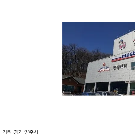
기타
경기 양주시