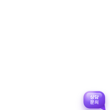
상담
문의