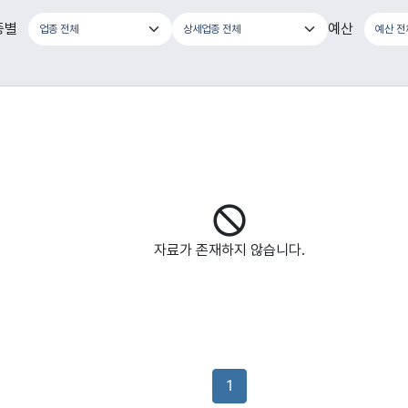
종별
예산
자료가 존재하지 않습니다.
1