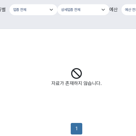
종별
예산
자료가 존재하지 않습니다.
1