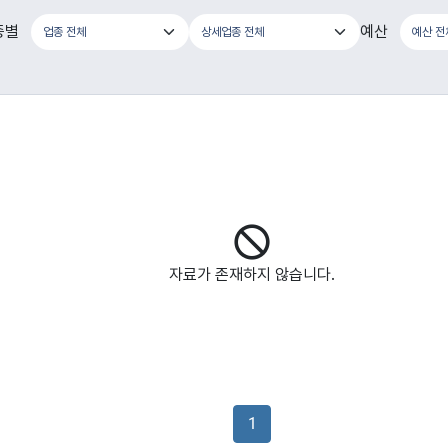
종별
예산
자료가 존재하지 않습니다.
1