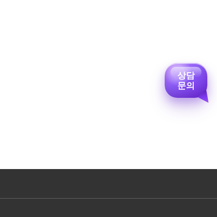
상담
문의