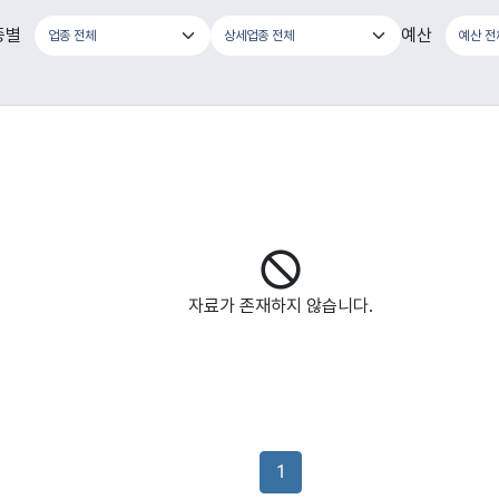
종별
예산
자료가 존재하지 않습니다.
1