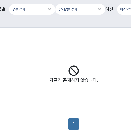
종별
예산
자료가 존재하지 않습니다.
1