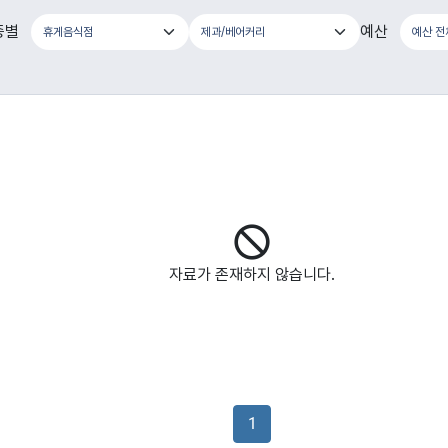
종별
예산
자료가 존재하지 않습니다.
1