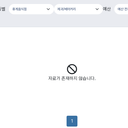
종별
예산
자료가 존재하지 않습니다.
1