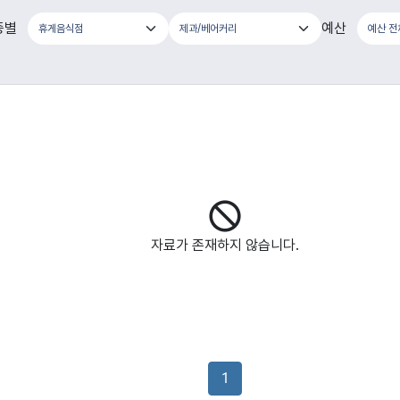
종별
예산
자료가 존재하지 않습니다.
1