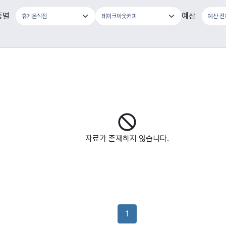
종별
예산
자료가 존재하지 않습니다.
1