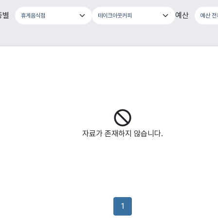
종별
예산
자료가 존재하지 않습니다.
1