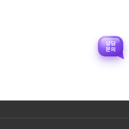
상담
문의