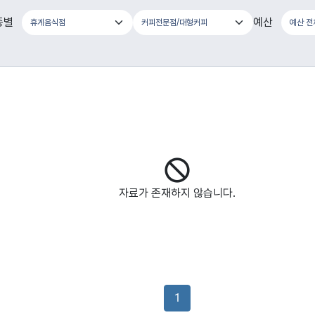
종별
예산
자료가 존재하지 않습니다.
1